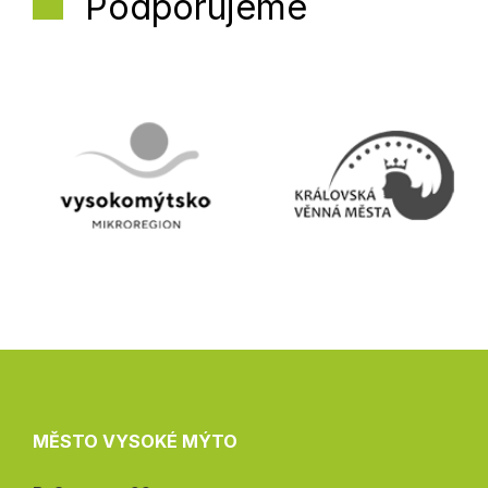
Podporujeme
MĚSTO VYSOKÉ MÝTO