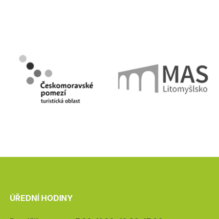
ÚŘEDNÍ HODINY