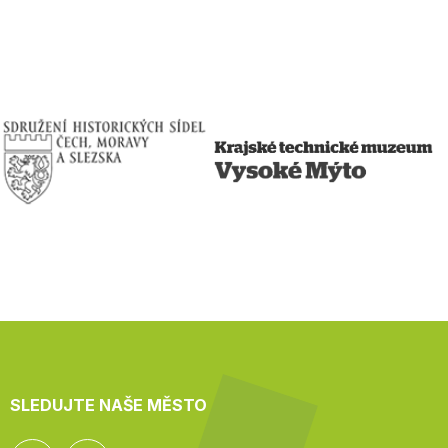
SLEDUJTE NAŠE MĚSTO