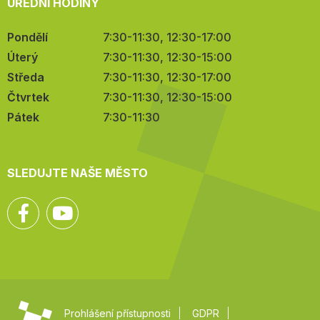
ÚŘEDNÍ HODINY
Pondělí
7:30-11:30, 12:30-17:00
Úterý
7:30-11:30, 12:30-15:00
Středa
7:30-11:30, 12:30-17:00
Čtvrtek
7:30-11:30, 12:30-15:00
Pátek
7:30-11:30
SLEDUJTE NAŠE MĚSTO
Facebook
YouTube
Prohlášení přístupnosti
GDPR