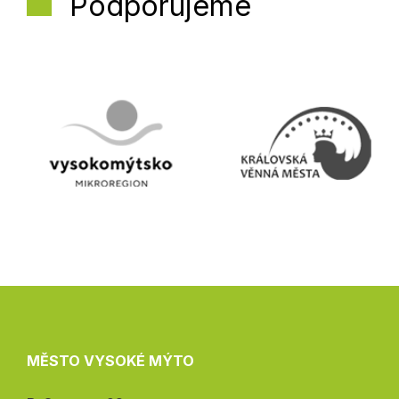
Podporujeme
MĚSTO VYSOKÉ MÝTO