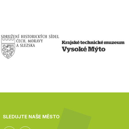
SLEDUJTE NAŠE MĚSTO