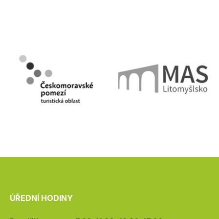
ÚŘEDNÍ HODINY