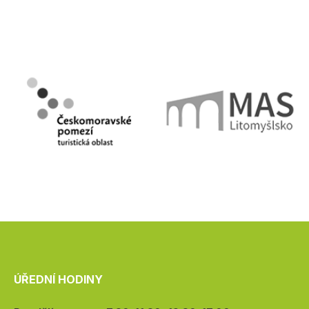
ÚŘEDNÍ HODINY