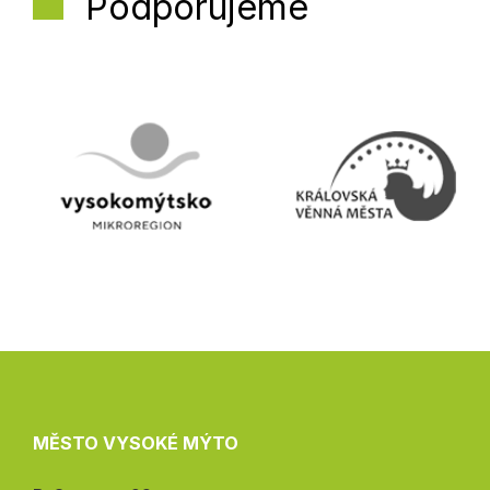
Podporujeme
MĚSTO VYSOKÉ MÝTO