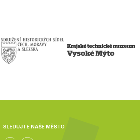
SLEDUJTE NAŠE MĚSTO