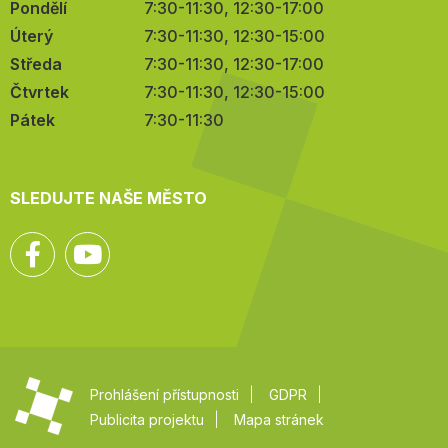
Pondělí
7:30-11:30, 12:30-17:00
Úterý
7:30-11:30, 12:30-15:00
Středa
7:30-11:30, 12:30-17:00
Čtvrtek
7:30-11:30, 12:30-15:00
Pátek
7:30-11:30
SLEDUJTE NAŠE MĚSTO
Facebook
YouTube
Prohlášení přístupnosti
GDPR
Publicita projektu
Mapa stránek