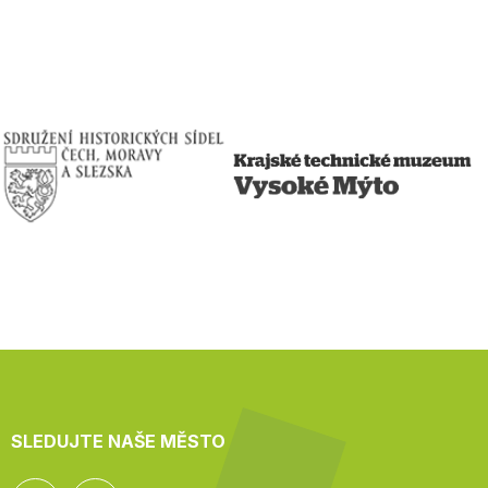
SLEDUJTE NAŠE MĚSTO