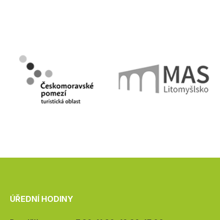
ÚŘEDNÍ HODINY