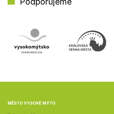
Podporujeme
MĚSTO VYSOKÉ MÝTO