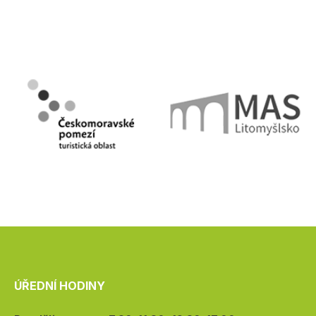
ÚŘEDNÍ HODINY