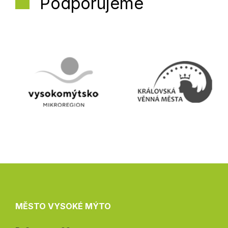
Podporujeme
MĚSTO VYSOKÉ MÝTO