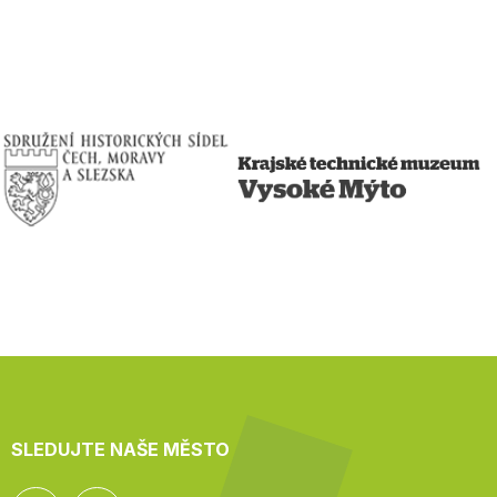
SLEDUJTE NAŠE MĚSTO