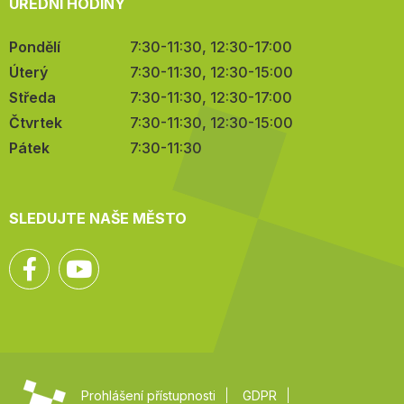
ÚŘEDNÍ HODINY
Pondělí
7:30-11:30, 12:30-17:00
Úterý
7:30-11:30, 12:30-15:00
Středa
7:30-11:30, 12:30-17:00
Čtvrtek
7:30-11:30, 12:30-15:00
Pátek
7:30-11:30
SLEDUJTE NAŠE MĚSTO
Facebook
YouTube
Prohlášení přístupnosti
GDPR