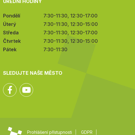
ÚŘEDNÍ HODINY
Pondělí
7:30-11:30, 12:30-17:00
Úterý
7:30-11:30, 12:30-15:00
Středa
7:30-11:30, 12:30-17:00
Čtvrtek
7:30-11:30, 12:30-15:00
Pátek
7:30-11:30
SLEDUJTE NAŠE MĚSTO
Facebook
YouTube
Prohlášení přístupnosti
GDPR