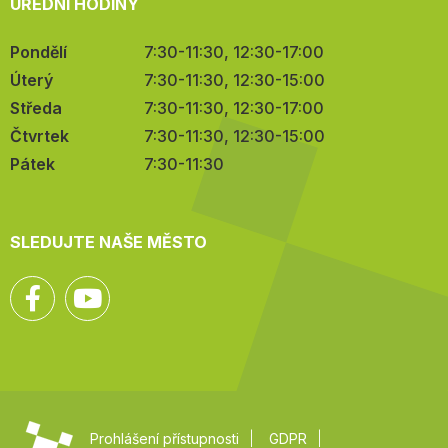
ÚŘEDNÍ HODINY
Pondělí
7:30-11:30, 12:30-17:00
Úterý
7:30-11:30, 12:30-15:00
Středa
7:30-11:30, 12:30-17:00
Čtvrtek
7:30-11:30, 12:30-15:00
Pátek
7:30-11:30
SLEDUJTE NAŠE MĚSTO
Facebook
YouTube
Prohlášení přístupnosti
GDPR