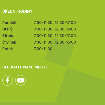
ÚŘEDNÍ HODINY
Pondělí
7:30-11:30, 12:30-17:00
Úterý
7:30-11:30, 12:30-15:00
Středa
7:30-11:30, 12:30-17:00
Čtvrtek
7:30-11:30, 12:30-15:00
Pátek
7:30-11:30
SLEDUJTE NAŠE MĚSTO
Facebook
YouTube