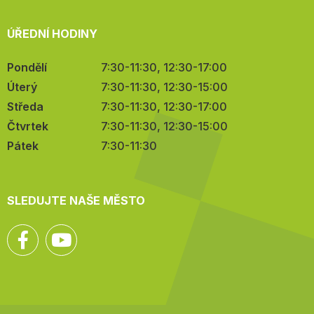
ÚŘEDNÍ HODINY
Pondělí
7:30-11:30, 12:30-17:00
Úterý
7:30-11:30, 12:30-15:00
Středa
7:30-11:30, 12:30-17:00
Čtvrtek
7:30-11:30, 12:30-15:00
Pátek
7:30-11:30
SLEDUJTE NAŠE MĚSTO
Facebook
YouTube