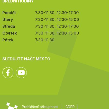
ÚŘEDNÍ HODINY
Pondělí
7:30-11:30, 12:30-17:00
Úterý
7:30-11:30, 12:30-15:00
Středa
7:30-11:30, 12:30-17:00
Čtvrtek
7:30-11:30, 12:30-15:00
Pátek
7:30-11:30
SLEDUJTE NAŠE MĚSTO
Facebook
YouTube
Prohlášení přístupnosti
GDPR