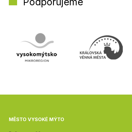
Podporujeme
MĚSTO VYSOKÉ MÝTO