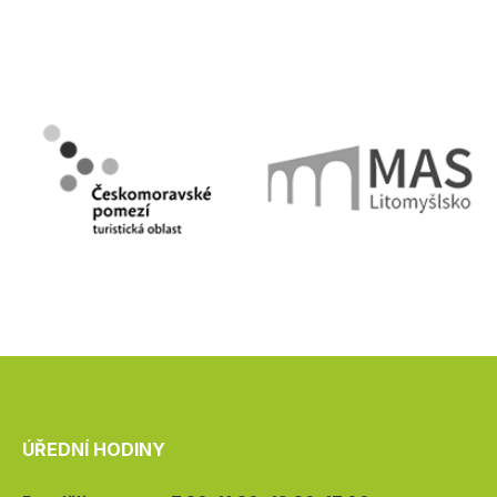
ÚŘEDNÍ HODINY