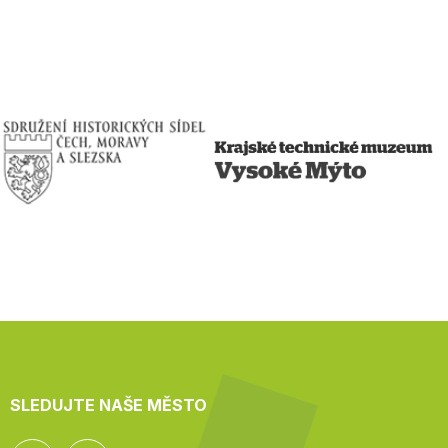
SLEDUJTE NAŠE MĚSTO