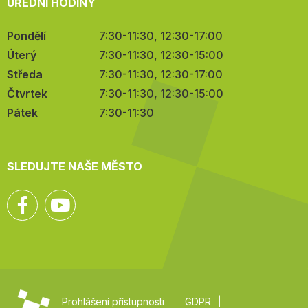
ÚŘEDNÍ HODINY
Pondělí
7:30-11:30, 12:30-17:00
Úterý
7:30-11:30, 12:30-15:00
Středa
7:30-11:30, 12:30-17:00
Čtvrtek
7:30-11:30, 12:30-15:00
Pátek
7:30-11:30
SLEDUJTE NAŠE MĚSTO
Facebook
YouTube
Prohlášení přístupnosti
GDPR