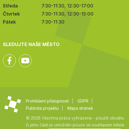
Středa
7:30-11:30, 12:30-17:00
Čtvrtek
7:30-11:30, 12:30-15:00
Pátek
7:30-11:30
SLEDUJTE NAŠE MĚSTO
Facebook
YouTube
Prohlášení přístupnosti
GDPR
Publicita projektu
Mapa stránek
© 2026 Všechna práva vyhrazena – použití obsahu
či jeho části je umožněn pouze se souhlasem města