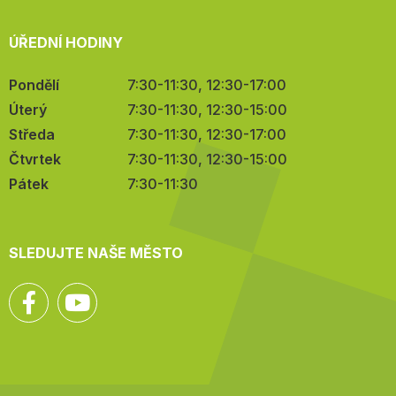
ÚŘEDNÍ HODINY
Pondělí
7:30-11:30, 12:30-17:00
Úterý
7:30-11:30, 12:30-15:00
Středa
7:30-11:30, 12:30-17:00
Čtvrtek
7:30-11:30, 12:30-15:00
Pátek
7:30-11:30
SLEDUJTE NAŠE MĚSTO
Facebook
YouTube