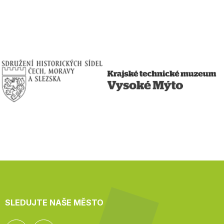
SLEDUJTE NAŠE MĚSTO