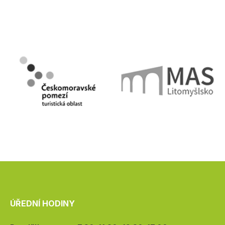
ÚŘEDNÍ HODINY