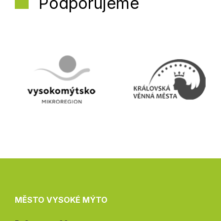
Podporujeme
MĚSTO VYSOKÉ MÝTO