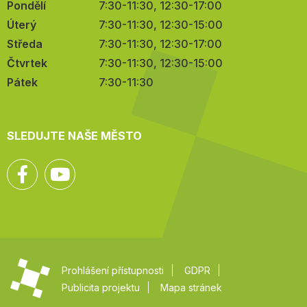
Pondělí
7:30-11:30, 12:30-17:00
Úterý
7:30-11:30, 12:30-15:00
Středa
7:30-11:30, 12:30-17:00
Čtvrtek
7:30-11:30, 12:30-15:00
Pátek
7:30-11:30
SLEDUJTE NAŠE MĚSTO
Facebook
YouTube
Prohlášení přístupnosti
GDPR
Publicita projektu
Mapa stránek