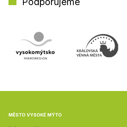
Podporujeme
MĚSTO VYSOKÉ MÝTO