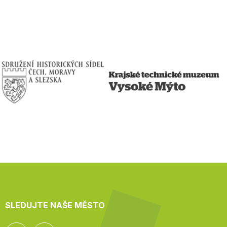
SLEDUJTE NAŠE MĚSTO