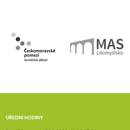
ÚŘEDNÍ HODINY