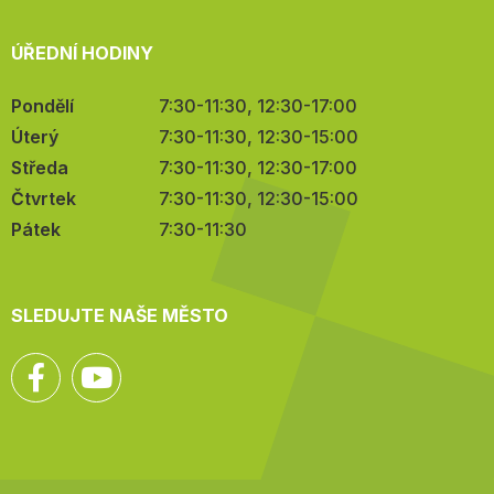
ÚŘEDNÍ HODINY
Pondělí
7:30-11:30, 12:30-17:00
Úterý
7:30-11:30, 12:30-15:00
Středa
7:30-11:30, 12:30-17:00
Čtvrtek
7:30-11:30, 12:30-15:00
Pátek
7:30-11:30
SLEDUJTE NAŠE MĚSTO
Facebook
YouTube