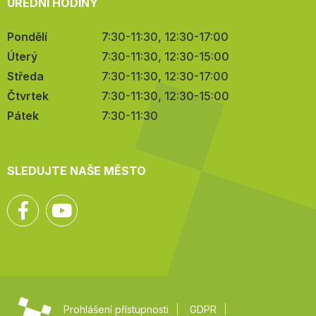
ÚŘEDNÍ HODINY
Pondělí
7:30-11:30, 12:30-17:00
Úterý
7:30-11:30, 12:30-15:00
Středa
7:30-11:30, 12:30-17:00
Čtvrtek
7:30-11:30, 12:30-15:00
Pátek
7:30-11:30
SLEDUJTE NAŠE MĚSTO
Facebook
YouTube
Prohlášení přístupnosti
GDPR