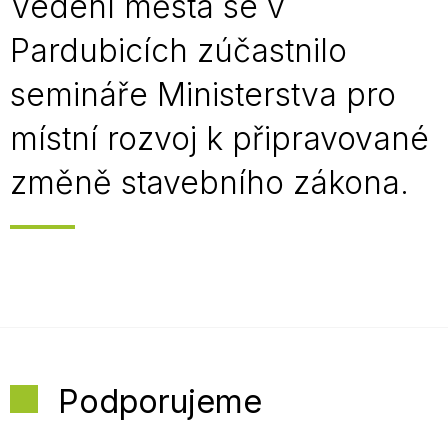
Vedení města se v
Pardubicích zúčastnilo
semináře Ministerstva pro
místní rozvoj k připravované
změně stavebního zákona.
Podporujeme