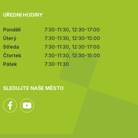
ÚŘEDNÍ HODINY
Pondělí
7:30-11:30, 12:30-17:00
Úterý
7:30-11:30, 12:30-15:00
Středa
7:30-11:30, 12:30-17:00
Čtvrtek
7:30-11:30, 12:30-15:00
Pátek
7:30-11:30
SLEDUJTE NAŠE MĚSTO
Facebook
YouTube