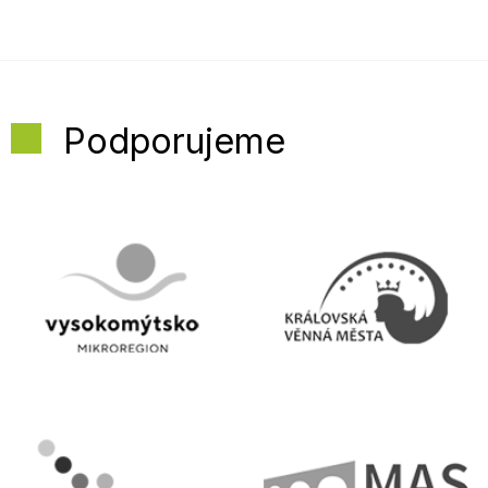
Podporujeme