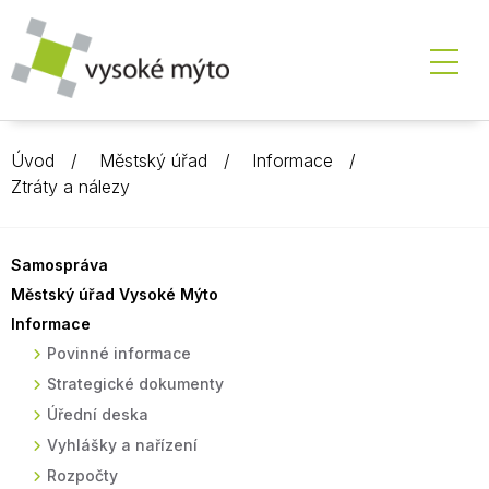
Úvod
Městský úřad
Informace
Ztráty a nálezy
Samospráva
Městský úřad Vysoké Mýto
Informace
Povinné informace
Strategické dokumenty
Úřední deska
Vyhlášky a nařízení
Rozpočty