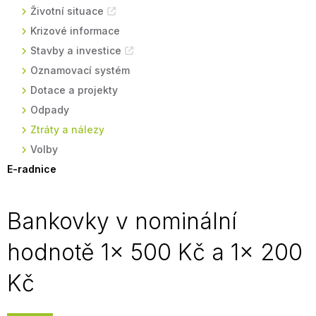
Životní situace
Krizové informace
Stavby a investice
Oznamovací systém
Dotace a projekty
Odpady
Ztráty a nálezy
Volby
E-radnice
Bankovky v nominální
hodnotě 1x 500 Kč a 1x 200
Kč