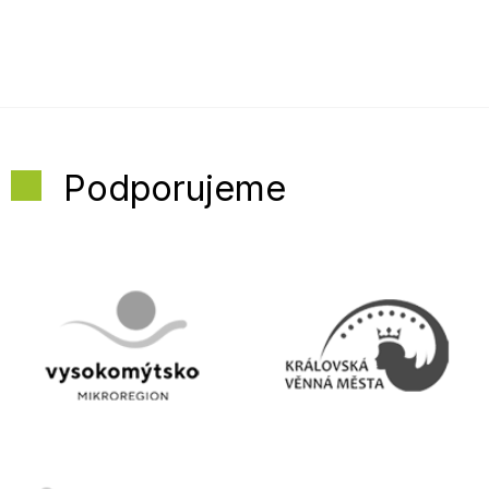
Podporujeme