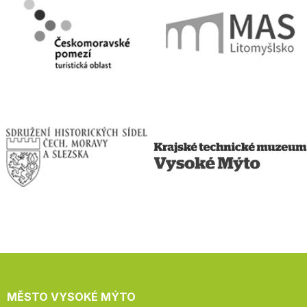
MĚSTO VYSOKÉ MÝTO