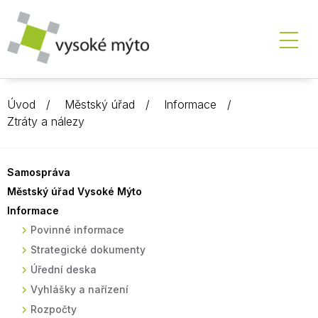
Úvod
Městský úřad
Informace
Ztráty a nálezy
Samospráva
Městský úřad Vysoké Mýto
Informace
Povinné informace
Strategické dokumenty
Úřední deska
Vyhlášky a nařízení
Rozpočty