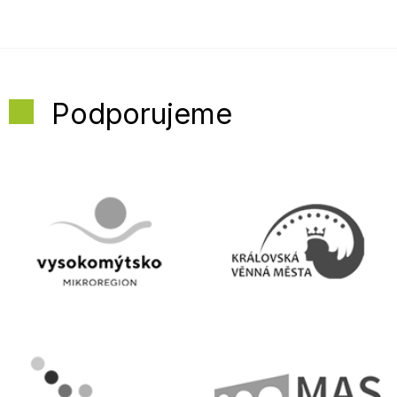
Podporujeme