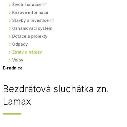
Životní situace
Krizové informace
Stavby a investice
Oznamovací systém
Dotace a projekty
Odpady
Ztráty a nálezy
Volby
E-radnice
Bezdrátová sluchátka zn.
Lamax