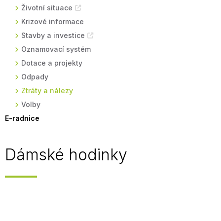
Životní situace
Krizové informace
Stavby a investice
Oznamovací systém
Dotace a projekty
Odpady
Ztráty a nálezy
Volby
E-radnice
Dámské hodinky