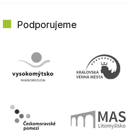
Podporujeme