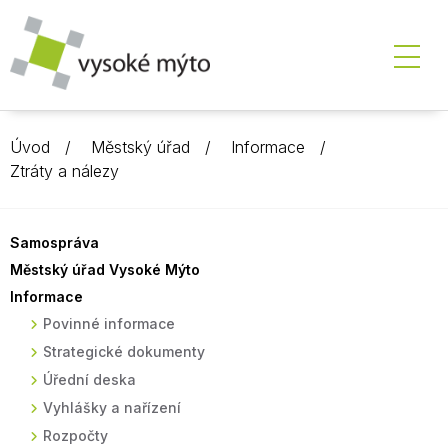
Úvod
Městský úřad
Informace
Ztráty a nálezy
Samospráva
Městský úřad Vysoké Mýto
Informace
Povinné informace
Strategické dokumenty
Úřední deska
Vyhlášky a nařízení
Rozpočty