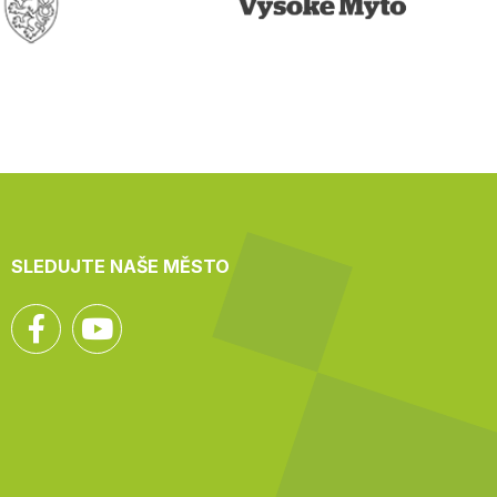
SLEDUJTE NAŠE MĚSTO
Facebook
YouTube