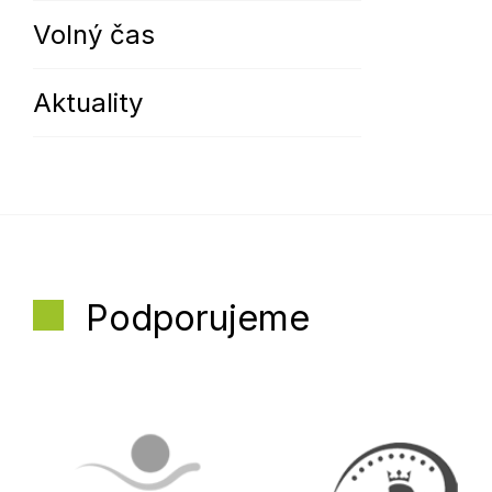
Volný čas
Aktuality
Podporujeme