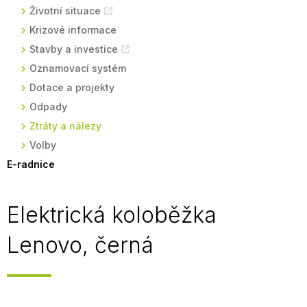
Životní situace
Krizové informace
Stavby a investice
Oznamovací systém
Dotace a projekty
Odpady
Ztráty a nálezy
Volby
E-radnice
Elektrická koloběžka
Lenovo, černá