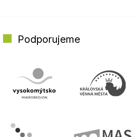
Podporujeme