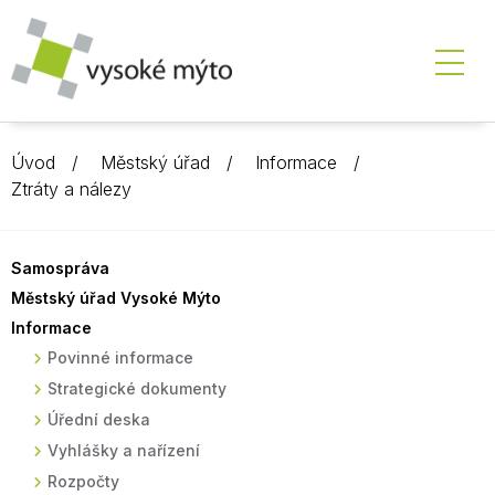
Úvod
Městský úřad
Informace
Ztráty a nálezy
Samospráva
Městský úřad Vysoké Mýto
Informace
Povinné informace
Strategické dokumenty
Úřední deska
Vyhlášky a nařízení
Rozpočty