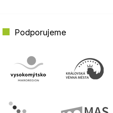
Podporujeme