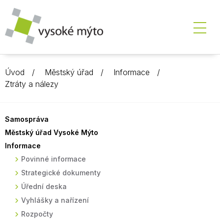
Úvod
Městský úřad
Informace
Ztráty a nálezy
Samospráva
Městský úřad Vysoké Mýto
Informace
Povinné informace
Strategické dokumenty
Úřední deska
Vyhlášky a nařízení
Rozpočty