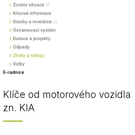
Životní situace
Krizové informace
Stavby a investice
Oznamovací systém
Dotace a projekty
Odpady
Ztráty a nálezy
Volby
E-radnice
Klíče od motorového vozidla
zn. KIA