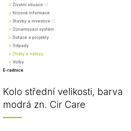
Životní situace
Krizové informace
Stavby a investice
Oznamovací systém
Dotace a projekty
Odpady
Ztráty a nálezy
Volby
E-radnice
Kolo střední velikosti, barva
modrá zn. Cir Care