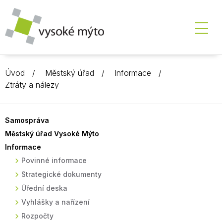
Úvod
Městský úřad
Informace
Ztráty a nálezy
Samospráva
Městský úřad Vysoké Mýto
Informace
Povinné informace
Strategické dokumenty
Úřední deska
Vyhlášky a nařízení
Rozpočty