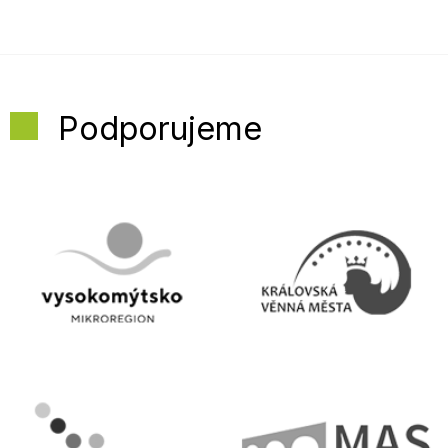
Podporujeme