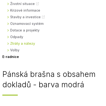
Životní situace
Krizové informace
Stavby a investice
Oznamovací systém
Dotace a projekty
Odpady
Ztráty a nálezy
Volby
E-radnice
Pánská brašna s obsahem
dokladů - barva modrá