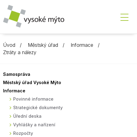
Úvod
Městský úřad
Informace
Ztráty a nálezy
Samospráva
Městský úřad Vysoké Mýto
Informace
Povinné informace
Strategické dokumenty
Úřední deska
Vyhlášky a nařízení
Rozpočty