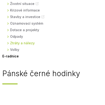
Životní situace
Krizové informace
Stavby a investice
Oznamovací systém
Dotace a projekty
Odpady
Ztráty a nálezy
Volby
E-radnice
Pánské černé hodinky