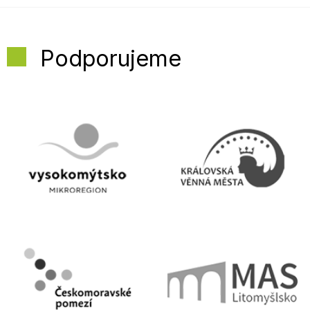
Podporujeme