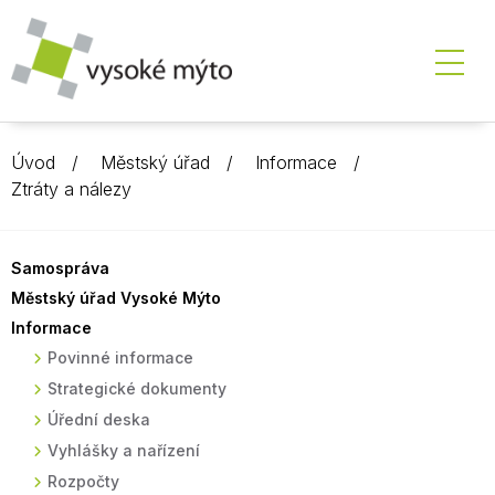
Úvod
Městský úřad
Informace
Ztráty a nálezy
Samospráva
Městský úřad Vysoké Mýto
Informace
Povinné informace
Strategické dokumenty
Úřední deska
Vyhlášky a nařízení
Rozpočty