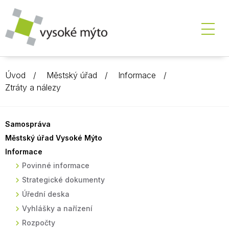
Úvod
Městský úřad
Informace
Ztráty a nálezy
Samospráva
Městský úřad Vysoké Mýto
Informace
Povinné informace
Strategické dokumenty
Úřední deska
Vyhlášky a nařízení
Rozpočty