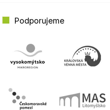
Podporujeme