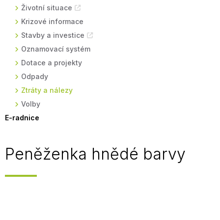
Životní situace
Krizové informace
Stavby a investice
Oznamovací systém
Dotace a projekty
Odpady
Ztráty a nálezy
Volby
E-radnice
Peněženka hnědé barvy