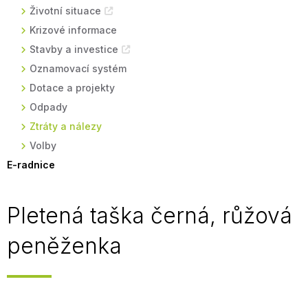
Životní situace
Krizové informace
Stavby a investice
Oznamovací systém
Dotace a projekty
Odpady
Ztráty a nálezy
Volby
E-radnice
Pletená taška černá, růžová
peněženka