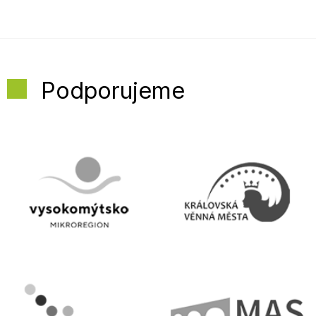
Podporujeme