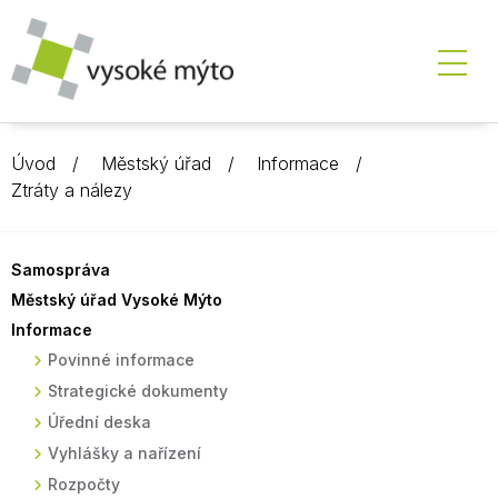
Úvod
Městský úřad
Informace
Ztráty a nálezy
Samospráva
Městský úřad Vysoké Mýto
Informace
Povinné informace
Strategické dokumenty
Úřední deska
Vyhlášky a nařízení
Rozpočty