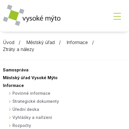
Úvod
Městský úřad
Informace
Ztráty a nálezy
Samospráva
Městský úřad Vysoké Mýto
Informace
Povinné informace
Strategické dokumenty
Úřední deska
Vyhlášky a nařízení
Rozpočty