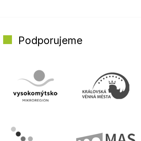
Podporujeme