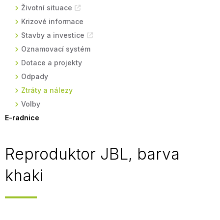
Životní situace
Krizové informace
Stavby a investice
Oznamovací systém
Dotace a projekty
Odpady
Ztráty a nálezy
Volby
E-radnice
Reproduktor JBL, barva
khaki