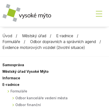
Úvod
Městský úřad
E-radnice
Formuláře
Odbor dopravních a správních agend
Evidence motorových vozidel (životní situace)
Samospráva
Městský úřad Vysoké Mýto
Informace
E-radnice
Formuláře
Odbor kanceláře vedení města
Odbor finanční