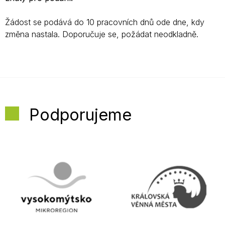
Žádost se podává do 10 pracovních dnů ode dne, kdy
změna nastala. Doporučuje se, požádat neodkladně.
Podporujeme