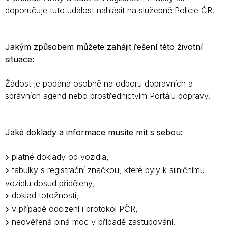
doporučuje tuto událost nahlásit na služebně Policie ČR.
Jakým způsobem můžete zahájit řešení této životní
situace:
Žádost je podána osobně na odboru dopravních a
správních agend nebo prostřednictvím Portálu dopravy.
Jaké doklady a informace musíte mít s sebou:
platné doklady od vozidla,
tabulky s registrační značkou, které byly k silničnímu
vozidlu dosud přiděleny,
doklad totožnosti,
v případě odcizení i protokol PČR,
neověřená plná moc v případě zastupování.