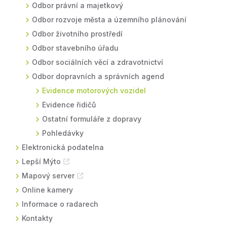
Odbor právní a majetkový
Odbor rozvoje města a územního plánování
Odbor životního prostředí
Odbor stavebního úřadu
Odbor sociálních věcí a zdravotnictví
Odbor dopravních a správních agend
Evidence motorových vozidel
Evidence řidičů
Ostatní formuláře z dopravy
Pohledávky
Elektronická podatelna
Lepší Mýto
Mapový server
Online kamery
Informace o radarech
Kontakty