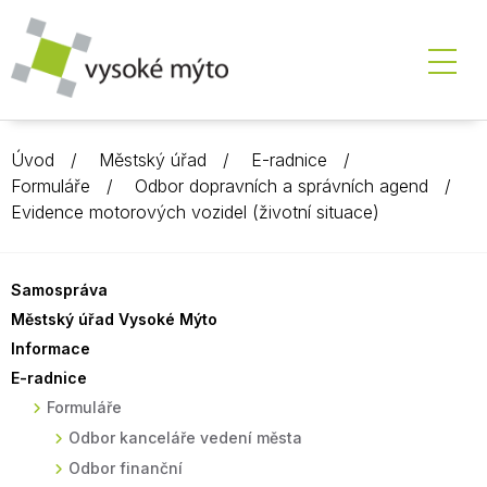
Úvod
Městský úřad
E-radnice
Formuláře
Odbor dopravních a správních agend
Evidence motorových vozidel (životní situace)
Samospráva
Městský úřad Vysoké Mýto
Informace
E-radnice
Formuláře
Odbor kanceláře vedení města
Odbor finanční