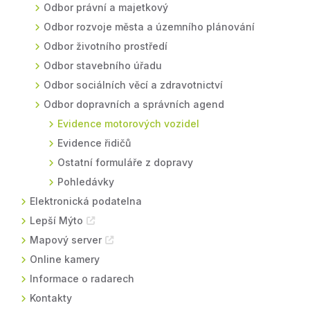
Odbor právní a majetkový
Odbor rozvoje města a územního plánování
Odbor životního prostředí
Odbor stavebního úřadu
Odbor sociálních věcí a zdravotnictví
Odbor dopravních a správních agend
Evidence motorových vozidel
Evidence řidičů
Ostatní formuláře z dopravy
Pohledávky
Elektronická podatelna
Lepší Mýto
Mapový server
Online kamery
Informace o radarech
Kontakty