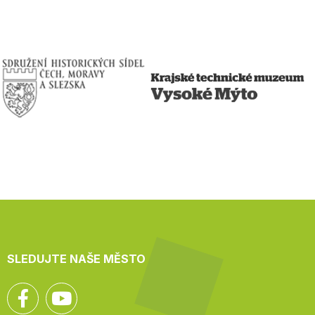
SLEDUJTE NAŠE MĚSTO
Facebook
YouTube