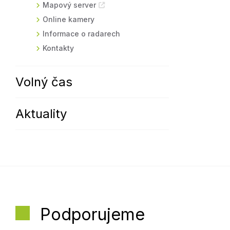
Mapový server
Online kamery
Informace o radarech
Kontakty
Volný čas
Aktuality
Podporujeme