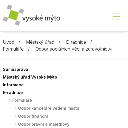
Úvod
Městský úřad
E-radnice
Formuláře
Odbor sociálních věcí a zdravotnictví
Samospráva
Městský úřad Vysoké Mýto
Informace
E-radnice
Formuláře
Odbor kanceláře vedení města
Odbor finanční
Odbor právní a majetkový