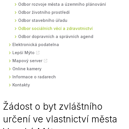
Odbor rozvoje města a územního plánování
Odbor životního prostředí
Odbor stavebního úřadu
Odbor sociálních věcí a zdravotnictví
Odbor dopravních a správních agend
Elektronická podatelna
Lepší Mýto
Mapový server
Online kamery
Informace o radarech
Kontakty
Žádost o byt zvláštního
určení ve vlastnictví města