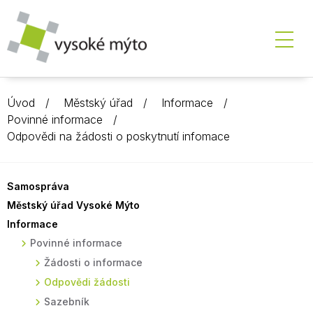
Úvod
Městský úřad
Informace
Povinné informace
Odpovědi na žádosti o poskytnutí infomace
Samospráva
Městský úřad Vysoké Mýto
Informace
Povinné informace
Žádosti o informace
Odpovědi žádosti
Sazebník