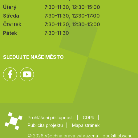
Úterý
7:30-11:30, 12:30-15:00
Středa
7:30-11:30, 12:30-17:00
Čtvrtek
7:30-11:30, 12:30-15:00
Pátek
7:30-11:30
SLEDUJTE NAŠE MĚSTO
Facebook
YouTube
Prohlášení přístupnosti
GDPR
Publicita projektu
Mapa stránek
© 2026 Všechna práva vyhrazena – použití obsahu