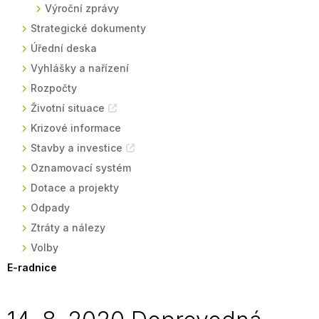
Výroční zprávy
Strategické dokumenty
Úřední deska
Vyhlášky a nařízení
Rozpočty
Životní situace
Krizové informace
Stavby a investice
Oznamovací systém
Dotace a projekty
Odpady
Ztráty a nálezy
Volby
E-radnice