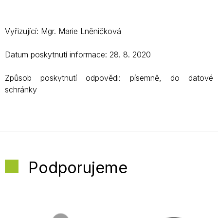
Vyřizující: Mgr. Marie Lněničková
Datum poskytnutí informace: 28. 8. 2020
Způsob poskytnutí odpovědi: písemně, do datové
schránky
Podporujeme