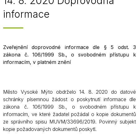
14. 8. 2020 Doprovodná
informace
Zveřejnění doprovodné informace dle § 5 odst. 3
zákona č. 106/1999 Sb., o svobodném přístupu k
informacím, v platném znění
Město Vysoké Mýto obdrželo 14. 8. 2020 do datové
schránky písemnou žádost o poskytnutí informace dle
zákona č. 106/1999 Sb., o svobodném přístupu k
informacím, ve které žadatel požádal o kopie dokumentů
ze správního spisu MUVM/33696/2019. Povinný subjekt
kopie požadovaných dokumentů poskytl.