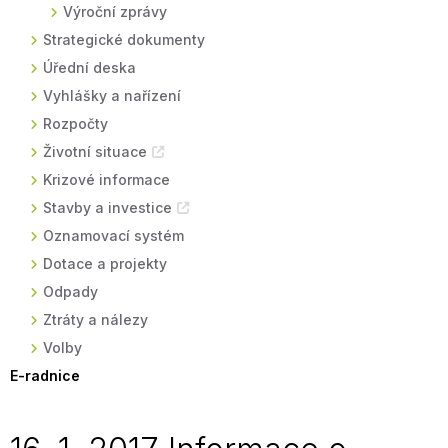
Výroční zprávy
Strategické dokumenty
Úřední deska
Vyhlášky a nařízení
Rozpočty
Životní situace
Krizové informace
Stavby a investice
Oznamovací systém
Dotace a projekty
Odpady
Ztráty a nálezy
Volby
E-radnice