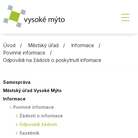
Úvod
Městský úřad
Informace
Povinné informace
Odpovědi na žádosti o poskytnutí infomace
Samospráva
Městský úřad Vysoké Mýto
Informace
Povinné informace
Žádosti o informace
Odpovědi žádosti
Sazebník