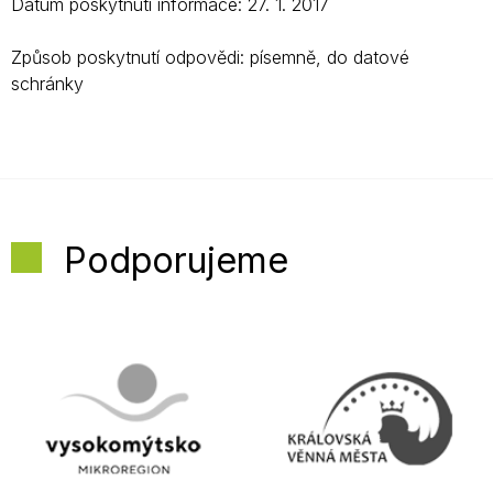
Datum poskytnutí informace: 27. 1. 2017
Způsob poskytnutí odpovědi: písemně, do datové
schránky
Podporujeme