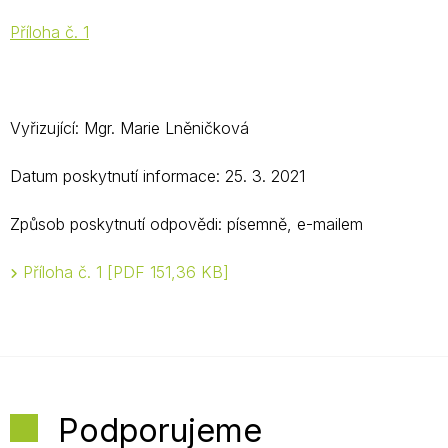
Příloha č. 1
Vyřizující: Mgr. Marie Lněničková
Datum poskytnutí informace: 25. 3. 2021
Způsob poskytnutí odpovědi: písemně, e-mailem
Příloha č. 1
PDF 151,36 KB
Podporujeme