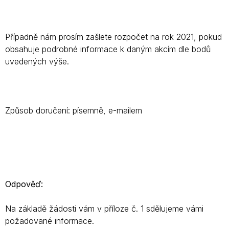
Případně nám prosím zašlete rozpočet na rok 2021, pokud
obsahuje podrobné informace k daným akcím dle bodů
uvedených výše.
Způsob doručení: písemně, e-mailem
Odpověď:
Na základě žádosti vám v příloze č. 1 sdělujeme vámi
požadované informace.