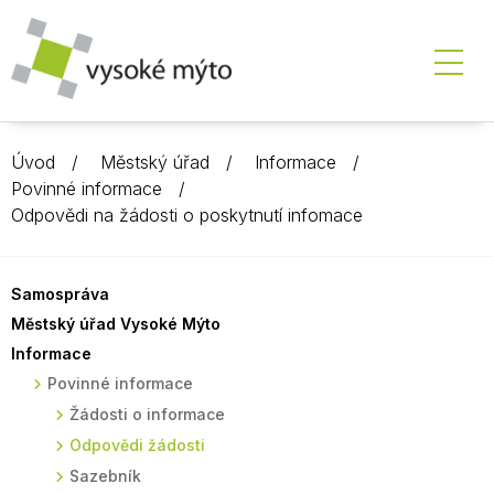
Úvod
Městský úřad
Informace
Povinné informace
Odpovědi na žádosti o poskytnutí infomace
Samospráva
Městský úřad Vysoké Mýto
Informace
Povinné informace
Žádosti o informace
Odpovědi žádosti
Sazebník