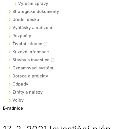
Výroční zprávy
Strategické dokumenty
Úřední deska
Vyhlášky a nařízení
Rozpočty
Životní situace
Krizové informace
Stavby a investice
Oznamovací systém
Dotace a projekty
Odpady
Ztráty a nálezy
Volby
E-radnice