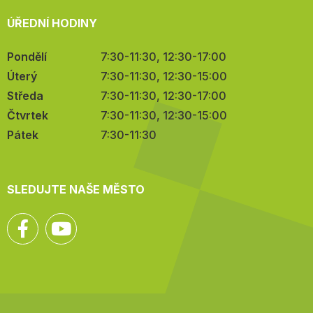
ÚŘEDNÍ HODINY
Pondělí
7:30-11:30, 12:30-17:00
Úterý
7:30-11:30, 12:30-15:00
Středa
7:30-11:30, 12:30-17:00
Čtvrtek
7:30-11:30, 12:30-15:00
Pátek
7:30-11:30
SLEDUJTE NAŠE MĚSTO
Facebook
YouTube