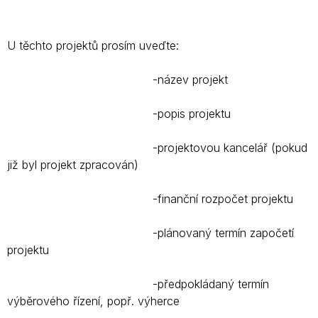
U těchto projektů prosím uveďte:
-název projekt
-popis projektu
-projektovou kancelář (pokud
již byl projekt zpracován)
-finanční rozpočet projektu
-plánovaný termín započetí
projektu
-předpokládaný termín
výběrového řízení, popř. výherce