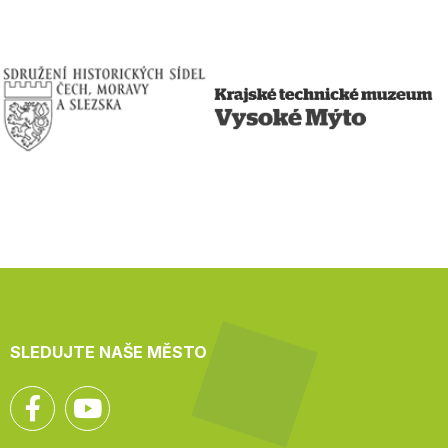
SLEDUJTE NAŠE MĚSTO
Facebook
YouTube