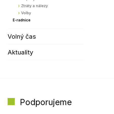
Ztráty a nálezy
Volby
E-radnice
Volný čas
Aktuality
Podporujeme