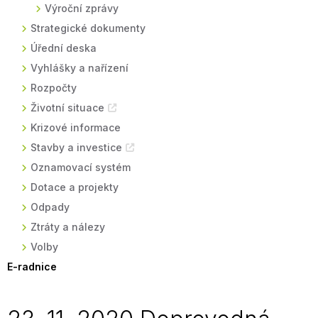
Výroční zprávy
Strategické dokumenty
Úřední deska
Vyhlášky a nařízení
Rozpočty
Životní situace
Krizové informace
Stavby a investice
Oznamovací systém
Dotace a projekty
Odpady
Ztráty a nálezy
Volby
E-radnice