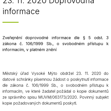
23. 11. 2020 Doprovodná
informace
Zveřejnění doprovodné informace dle § 5 odst. 3
zákona č. 106/1999 Sb., o svobodném přístupu k
informacím, v platném znění
Městský úřad Vysoké Mýto obdržel 23. 11. 2020 do
datové schránky písemnou žádost o poskytnutí informace
dle zákona č. 106/1999 Sb., o svobodném přístupu k
informacím, ve které žadatel požádal o kopie dokumentů
ze správního spisu MUVM/063173/2020. Povinný subjekt
kopie požadovaných dokumentů poskytl.