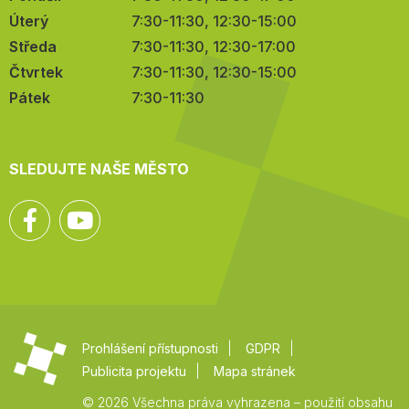
Úterý
7:30-11:30, 12:30-15:00
Středa
7:30-11:30, 12:30-17:00
Čtvrtek
7:30-11:30, 12:30-15:00
Pátek
7:30-11:30
SLEDUJTE NAŠE MĚSTO
Facebook
YouTube
Prohlášení přístupnosti
GDPR
Publicita projektu
Mapa stránek
© 2026 Všechna práva vyhrazena – použití obsahu