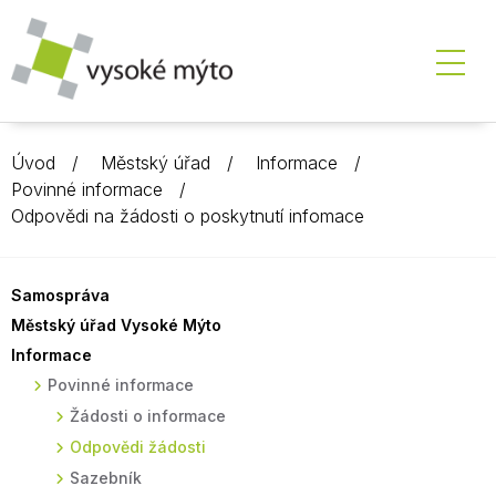
Úvod
Městský úřad
Informace
Povinné informace
Odpovědi na žádosti o poskytnutí infomace
Samospráva
Městský úřad Vysoké Mýto
Informace
Povinné informace
Žádosti o informace
Odpovědi žádosti
Sazebník