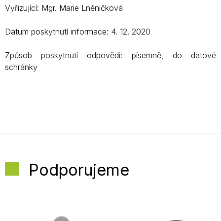
Vyřizující: Mgr. Marie Lněničková
Datum poskytnutí informace: 4. 12. 2020
Způsob poskytnutí odpovědi: písemně, do datové
schránky
Podporujeme