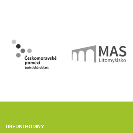
ÚŘEDNÍ HODINY