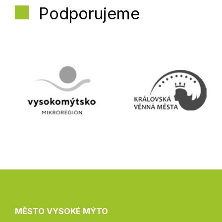
Podporujeme
MĚSTO VYSOKÉ MÝTO