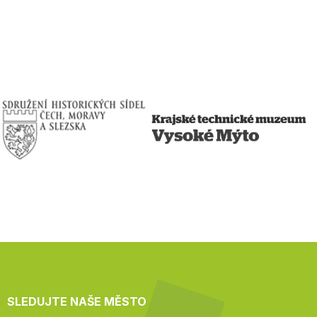
SLEDUJTE NAŠE MĚSTO