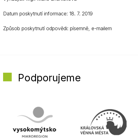
Datum poskytnutí informace: 18. 7. 2019
Způsob poskytnutí odpovědi: písemně, e-mailem
Podporujeme