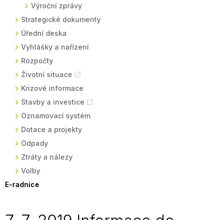
Výroční zprávy
Strategické dokumenty
Úřední deska
Vyhlášky a nařízení
Rozpočty
Životní situace
Krizové informace
Stavby a investice
Oznamovací systém
Dotace a projekty
Odpady
Ztráty a nálezy
Volby
E-radnice