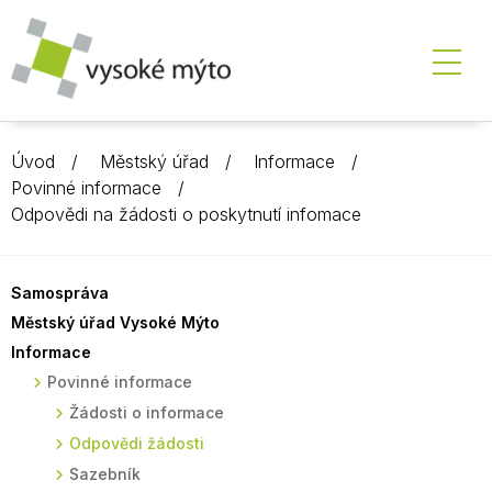
Úvod
Městský úřad
Informace
Povinné informace
Odpovědi na žádosti o poskytnutí infomace
Samospráva
Městský úřad Vysoké Mýto
Informace
Povinné informace
Žádosti o informace
Odpovědi žádosti
Sazebník