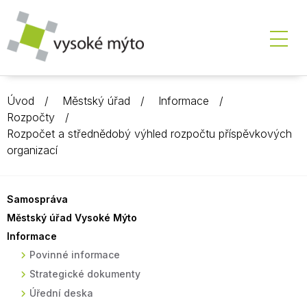
Úvod
Městský úřad
Informace
Rozpočty
Rozpočet a střednědobý výhled rozpočtu příspěvkových
organizací
Samospráva
Městský úřad Vysoké Mýto
Informace
Povinné informace
Strategické dokumenty
Úřední deska