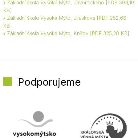
Základní škola Vysoké Mýto, Javornického
PDF 394,19
KB
Základní škola Vysoké Mýto, Jiráskova
PDF 282,68
KB
Základní škola Vysoké Mýto, Knířov
PDF 325,28 KB
Podporujeme