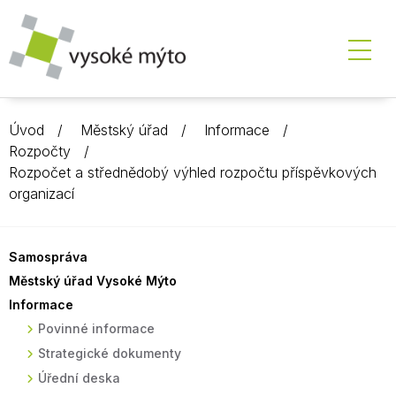
Úvod
Městský úřad
Informace
Rozpočty
Rozpočet a střednědobý výhled rozpočtu příspěvkových
organizací
Samospráva
Městský úřad Vysoké Mýto
Informace
Povinné informace
Strategické dokumenty
Úřední deska