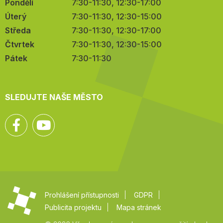
Pondělí
7:30-11:30, 12:30-17:00
Úterý
7:30-11:30, 12:30-15:00
Středa
7:30-11:30, 12:30-17:00
Čtvrtek
7:30-11:30, 12:30-15:00
Pátek
7:30-11:30
SLEDUJTE NAŠE MĚSTO
Facebook
YouTube
Prohlášení přístupnosti
GDPR
Publicita projektu
Mapa stránek