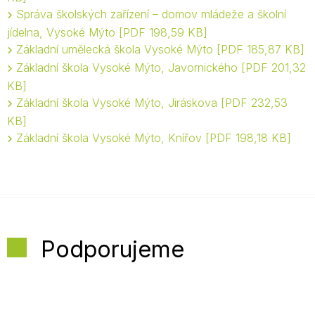
Správa školských zařízení – domov mládeže a školní
jídelna, Vysoké Mýto
PDF 198,59 KB
Základní umělecká škola Vysoké Mýto
PDF 185,87 KB
Základní škola Vysoké Mýto, Javornického
PDF 201,32
KB
Základní škola Vysoké Mýto, Jiráskova
PDF 232,53
KB
Základní škola Vysoké Mýto, Knířov
PDF 198,18 KB
Podporujeme