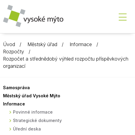
Úvod
Městský úřad
Informace
Rozpočty
Rozpočet a střednědobý výhled rozpočtu příspěvkových
organizací
Samospráva
Městský úřad Vysoké Mýto
Informace
Povinné informace
Strategické dokumenty
Úřední deska