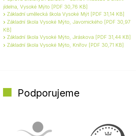
jídelna, Vysoké Mýto
PDF 30,76 KB
Základní umělecká škola Vysoké Mýt
PDF 31,14 KB
Základní škola Vysoké Mýto, Javornického
PDF 30,97
KB
Základní škola Vysoké Mýto, Jiráskova
PDF 31,44 KB
Základní škola Vysoké Mýto, Knířov
PDF 30,71 KB
Podporujeme