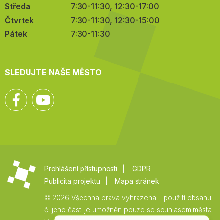
Středa
7:30-11:30, 12:30-17:00
Čtvrtek
7:30-11:30, 12:30-15:00
Pátek
7:30-11:30
SLEDUJTE NAŠE MĚSTO
Facebook
YouTube
Prohlášení přístupnosti
GDPR
Publicita projektu
Mapa stránek
© 2026 Všechna práva vyhrazena – použití obsahu
či jeho části je umožněn pouze se souhlasem města